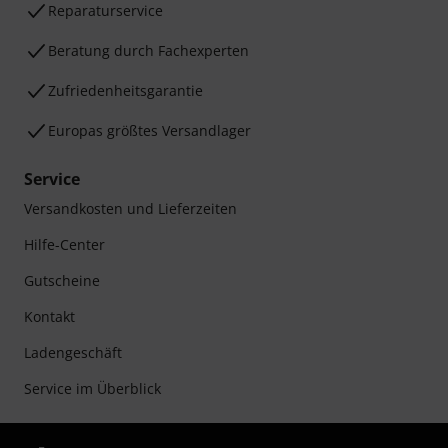
Reparaturservice
Beratung durch Fachexperten
Zufriedenheitsgarantie
Europas größtes Versandlager
Service
Versandkosten und Lieferzeiten
Hilfe-Center
Gutscheine
Kontakt
Ladengeschäft
Service im Überblick