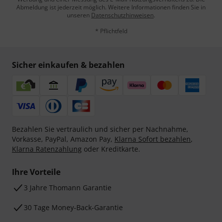
Abmeldung ist jederzeit möglich. Weitere Informationen finden Sie in
unseren
Datenschutzhinweisen
.
* Pflichtfeld
Sicher einkaufen & bezahlen
Bezahlen Sie vertraulich und sicher per Nachnahme,
Vorkasse, PayPal, Amazon Pay,
Klarna Sofort bezahlen
,
Klarna Ratenzahlung
oder Kreditkarte.
Ihre Vorteile
3 Jahre Thomann Garantie
30 Tage Money-Back-Garantie