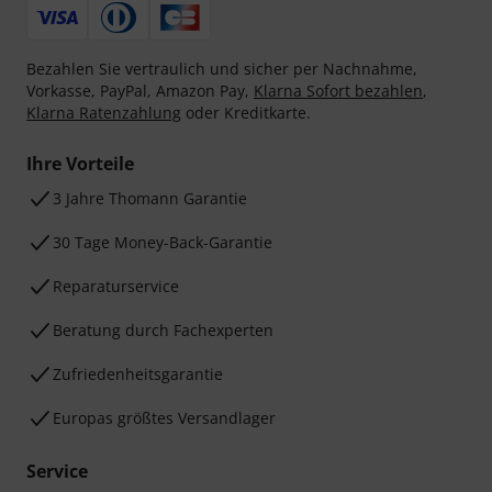
Bezahlen Sie vertraulich und sicher per Nachnahme,
Vorkasse, PayPal, Amazon Pay,
Klarna Sofort bezahlen
,
Klarna Ratenzahlung
oder Kreditkarte.
Ihre Vorteile
3 Jahre Thomann Garantie
30 Tage Money-Back-Garantie
Reparaturservice
Beratung durch Fachexperten
Zufriedenheitsgarantie
Europas größtes Versandlager
Service