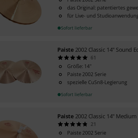
das Original: patentiertes gewe
für Live- und Studioanwendung
Sofort lieferbar
Paiste
2002 Classic 14" Sound 
61
Größe: 14"
Paiste 2002 Serie
spezielle CuSn8-Legierung
Sofort lieferbar
Paiste
2002 Classic 14" Medium 
21
Paiste 2002 Serie