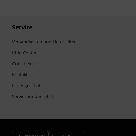
Service
Versandkosten und Lieferzeiten
Hilfe-Center
Gutscheine
Kontakt
Ladengeschäft
Service im Überblick