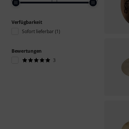
Verfügbarkeit
Sofort lieferbar
(1)
Bewertungen
3