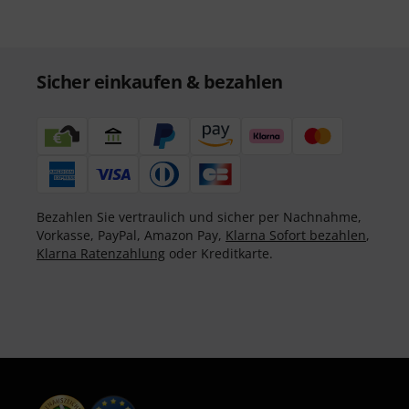
Sicher einkaufen & bezahlen
Bezahlen Sie vertraulich und sicher per Nachnahme,
Vorkasse, PayPal, Amazon Pay,
Klarna Sofort bezahlen
,
Klarna Ratenzahlung
oder Kreditkarte.