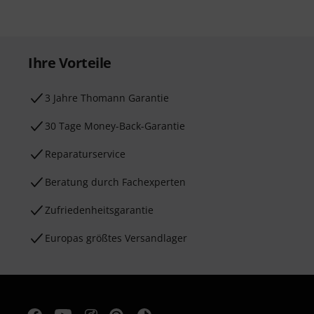
Ihre Vorteile
3 Jahre Thomann Garantie
30 Tage Money-Back-Garantie
Reparaturservice
Beratung durch Fachexperten
Zufriedenheitsgarantie
Europas größtes Versandlager