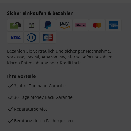
Sicher einkaufen & bezahlen
Bezahlen Sie vertraulich und sicher per Nachnahme,
Vorkasse, PayPal, Amazon Pay,
Klarna Sofort bezahlen
,
Klarna Ratenzahlung
oder Kreditkarte.
Ihre Vorteile
3 Jahre Thomann Garantie
30 Tage Money-Back-Garantie
Reparaturservice
Beratung durch Fachexperten