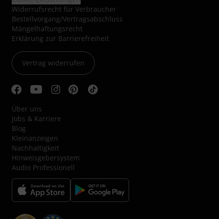
Widerrufsrecht für Verbraucher
Bestellvorgang/Vertragsabschluss
Mängelhaftungsrecht
Erklärung zur Barrierefreiheit
Vertrag widerrufen
Über uns
Jobs & Karriere
Blog
Kleinanzeigen
Nachhaltigkeit
Hinweisgebersystem
Audio Professionell