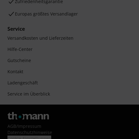
Zufriedenheitsgarantie
Europas größtes Versandlager
Service
Versandkosten und Lieferzeiten
Hilfe-Center
Gutscheine
Kontakt
Ladengeschäft
Service im Überblick
AGB
/
Impressum
Datenschutzhinweise
Cookie-Einstellungen