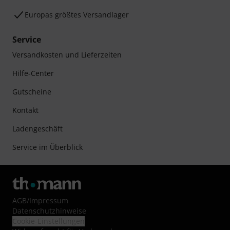
Europas größtes Versandlager
Service
Versandkosten und Lieferzeiten
Hilfe-Center
Gutscheine
Kontakt
Ladengeschäft
Service im Überblick
AGB
/
Impressum
Datenschutzhinweise
Cookie-Einstellungen