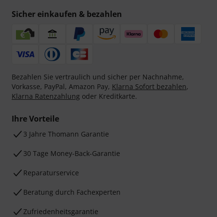
Sicher einkaufen & bezahlen
Bezahlen Sie vertraulich und sicher per Nachnahme,
Vorkasse, PayPal, Amazon Pay,
Klarna Sofort bezahlen
,
Klarna Ratenzahlung
oder Kreditkarte.
Ihre Vorteile
3 Jahre Thomann Garantie
30 Tage Money-Back-Garantie
Reparaturservice
Beratung durch Fachexperten
Zufriedenheitsgarantie