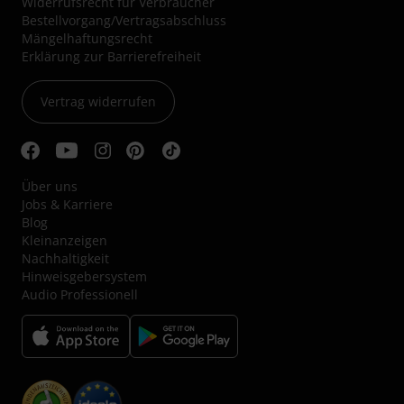
Widerrufsrecht für Verbraucher
Bestellvorgang/Vertragsabschluss
Mängelhaftungsrecht
Erklärung zur Barrierefreiheit
Vertrag widerrufen
Über uns
Jobs & Karriere
Blog
Kleinanzeigen
Nachhaltigkeit
Hinweisgebersystem
Audio Professionell