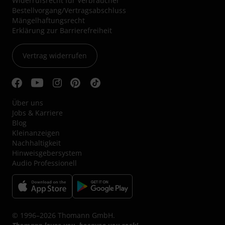
Widerrufsrecht für Verbraucher
Bestellvorgang/Vertragsabschluss
Mängelhaftungsrecht
Erklärung zur Barrierefreiheit
Vertrag widerrufen
Über uns
Jobs & Karriere
Blog
Kleinanzeigen
Nachhaltigkeit
Hinweisgebersystem
Audio Professionell
© 1996–2026 Thomann GmbH.