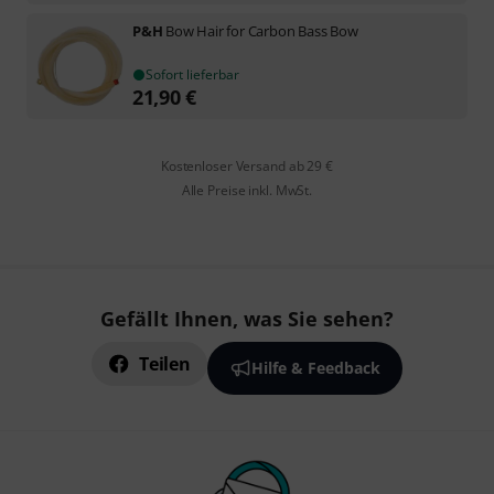
P&H
Bow Hair for Carbon Bass Bow
Sofort lieferbar
21,90
€
Kostenloser Versand ab 29 €
Alle Preise inkl. MwSt.
Gefällt Ihnen, was Sie sehen?
Teilen
Hilfe & Feedback