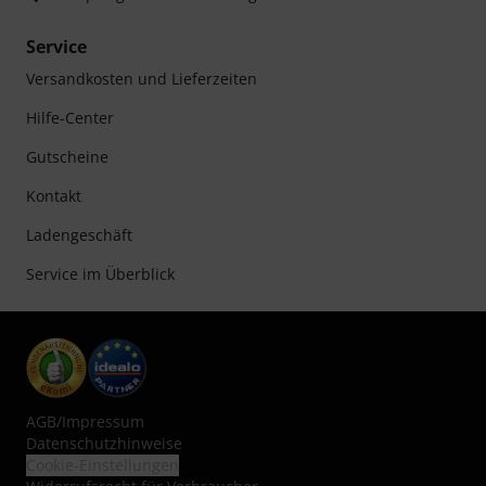
Service
Versandkosten und Lieferzeiten
Hilfe-Center
Gutscheine
Kontakt
Ladengeschäft
Service im Überblick
AGB
/
Impressum
Datenschutzhinweise
Cookie-Einstellungen