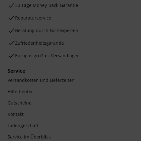
30 Tage Money-Back-Garantie
Reparaturservice
Beratung durch Fachexperten
Zufriedenheitsgarantie
Europas größtes Versandlager
Service
Versandkosten und Lieferzeiten
Hilfe-Center
Gutscheine
Kontakt
Ladengeschäft
Service im Überblick