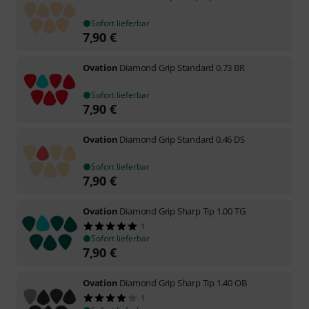
Sofort lieferbar
7,90
€
Ovation
Diamond Grip Standard 0.73 BR
Sofort lieferbar
7,90
€
Ovation
Diamond Grip Standard 0.46 DS
Sofort lieferbar
7,90
€
Ovation
Diamond Grip Sharp Tip 1.00 TG
1
Sofort lieferbar
7,90
€
Ovation
Diamond Grip Sharp Tip 1.40 OB
1