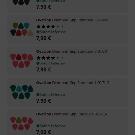
Sofort lieferbar
7,90
€
Ovation
Diamond Grip Standard 351 Mix
1
Sofort lieferbar
7,90
€
Ovation
Diamond Grip Standard 0.60 CR
1
Sofort lieferbar
7,90
€
Ovation
Diamond Grip Standard 1.00 TLG
Sofort lieferbar
7,90
€
Ovation
Diamond Grip Sharp Tip 0.60 CR
Sofort lieferbar
7,90
€