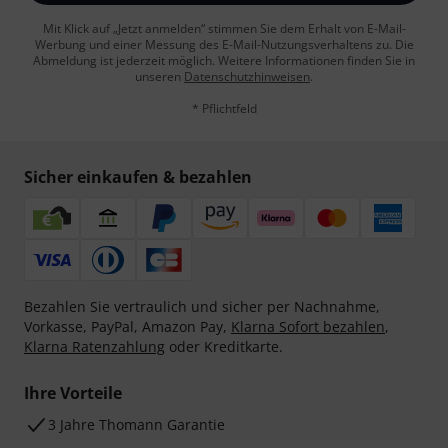
Mit Klick auf „Jetzt anmelden“ stimmen Sie dem Erhalt von E-Mail-
Werbung und einer Messung des E-Mail-Nutzungsverhaltens zu. Die
Abmeldung ist jederzeit möglich. Weitere Informationen finden Sie in
unseren
Datenschutzhinweisen
.
* Pflichtfeld
Sicher einkaufen & bezahlen
Bezahlen Sie vertraulich und sicher per Nachnahme,
Vorkasse, PayPal, Amazon Pay,
Klarna Sofort bezahlen
,
Klarna Ratenzahlung
oder Kreditkarte.
Ihre Vorteile
3 Jahre Thomann Garantie