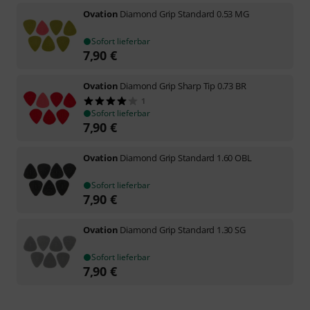
Ovation
Diamond Grip Standard 0.53 MG
Sofort lieferbar
7,90
€
Ovation
Diamond Grip Sharp Tip 0.73 BR
1
Sofort lieferbar
7,90
€
Ovation
Diamond Grip Standard 1.60 OBL
Sofort lieferbar
7,90
€
Ovation
Diamond Grip Standard 1.30 SG
Sofort lieferbar
7,90
€