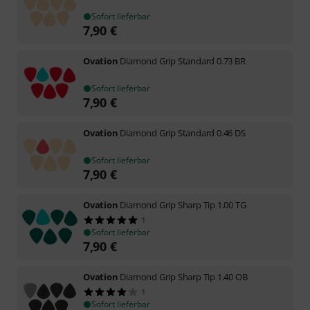
Sofort lieferbar
7,90
€
Ovation
Diamond Grip Standard 0.73 BR
Sofort lieferbar
7,90
€
Ovation
Diamond Grip Standard 0.46 DS
Sofort lieferbar
7,90
€
Ovation
Diamond Grip Sharp Tip 1.00 TG
1
Sofort lieferbar
7,90
€
Ovation
Diamond Grip Sharp Tip 1.40 OB
1
Sofort lieferbar