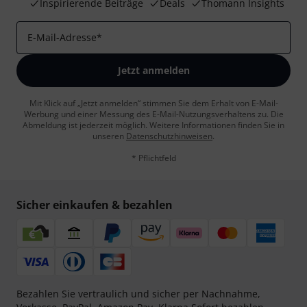
Inspirierende Beiträge
Deals
Thomann Insights
E-Mail-Adresse
*
Jetzt anmelden
Mit Klick auf „Jetzt anmelden“ stimmen Sie dem Erhalt von E-Mail-
Werbung und einer Messung des E-Mail-Nutzungsverhaltens zu. Die
Abmeldung ist jederzeit möglich. Weitere Informationen finden Sie in
unseren
Datenschutzhinweisen
.
* Pflichtfeld
Sicher einkaufen & bezahlen
Bezahlen Sie vertraulich und sicher per Nachnahme,