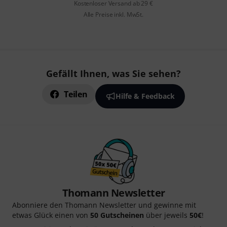
Kostenloser Versand ab 29 €
Alle Preise inkl. MwSt.
Gefällt Ihnen, was Sie sehen?
Teilen
Hilfe & Feedback
Thomann Newsletter
Abonniere den Thomann Newsletter und gewinne mit
etwas Glück einen von
50 Gutscheinen
über jeweils
50€
!