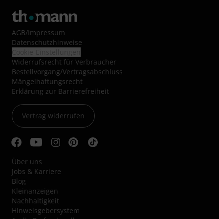
AGB
/
Impressum
Datenschutzhinweise
Cookie-Einstellungen
Widerrufsrecht für Verbraucher
Bestellvorgang/Vertragsabschluss
Mängelhaftungsrecht
Erklärung zur Barrierefreiheit
Vertrag widerrufen
Über uns
Jobs & Karriere
Blog
Kleinanzeigen
Nachhaltigkeit
Hinweisgebersystem