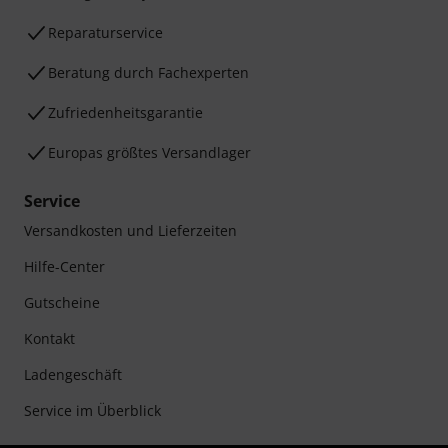
Reparaturservice
Beratung durch Fachexperten
Zufriedenheitsgarantie
Europas größtes Versandlager
Service
Versandkosten und Lieferzeiten
Hilfe-Center
Gutscheine
Kontakt
Ladengeschäft
Service im Überblick