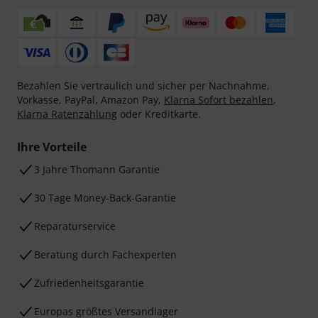
Bezahlen Sie vertraulich und sicher per Nachnahme,
Vorkasse, PayPal, Amazon Pay,
Klarna Sofort bezahlen
,
Klarna Ratenzahlung
oder Kreditkarte.
Ihre Vorteile
3 Jahre Thomann Garantie
30 Tage Money-Back-Garantie
Reparaturservice
Beratung durch Fachexperten
Zufriedenheitsgarantie
Europas größtes Versandlager