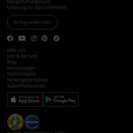
Mängelhaftungsrecht
Erklärung zur Barrierefreiheit
Vertrag widerrufen
Über uns
Jobs & Karriere
Blog
Kleinanzeigen
Nachhaltigkeit
Hinweisgebersystem
Audio Professionell