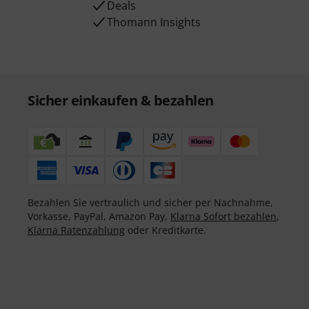
Deals
Thomann Insights
Sicher einkaufen & bezahlen
Bezahlen Sie vertraulich und sicher per Nachnahme,
Vorkasse, PayPal, Amazon Pay,
Klarna Sofort bezahlen
,
Klarna Ratenzahlung
oder Kreditkarte.