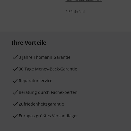
* Pflichtfeld
Ihre Vorteile
3 Jahre Thomann Garantie
30 Tage Money-Back-Garantie
Reparaturservice
Beratung durch Fachexperten
Zufriedenheitsgarantie
Europas größtes Versandlager