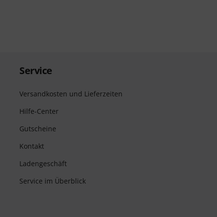
Service
Versandkosten und Lieferzeiten
Hilfe-Center
Gutscheine
Kontakt
Ladengeschäft
Service im Überblick