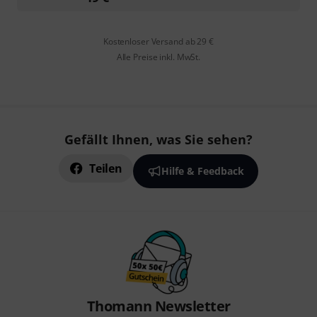
Kostenloser Versand ab 29 €
Alle Preise inkl. MwSt.
Gefällt Ihnen, was Sie sehen?
Teilen
Hilfe & Feedback
Thomann Newsletter