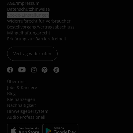
AGB
/
Impressum
Datenschutzhinweise
Cookie-Einstellungen
Widerrufsrecht für Verbraucher
Bestellvorgang/Vertragsabschluss
Mängelhaftungsrecht
Erklärung zur Barrierefreiheit
Vertrag widerrufen
Über uns
Jobs & Karriere
Blog
Kleinanzeigen
Nachhaltigkeit
Hinweisgebersystem
Audio Professionell