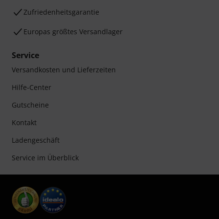
Zufriedenheitsgarantie
Europas größtes Versandlager
Service
Versandkosten und Lieferzeiten
Hilfe-Center
Gutscheine
Kontakt
Ladengeschäft
Service im Überblick