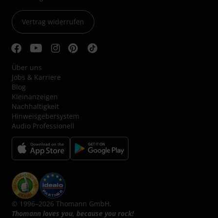
Vertrag widerrufen
Über uns
Jobs & Karriere
Blog
Kleinanzeigen
Nachhaltigkeit
Hinweisgebersystem
Audio Professionell
© 1996–2026 Thomann GmbH.
Thomann loves you, because you rock!