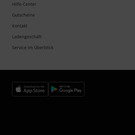
Hilfe-Center
Gutscheine
Kontakt
Ladengeschäft
Service im Überblick