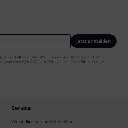
Jetzt anmelden
 Sie dem Erhalt von E-Mail-Werbung und einer Messung des E-Mail-
t jederzeit möglich. Weitere Informationen finden Sie in unseren
Service
Versandkosten und Lieferzeiten