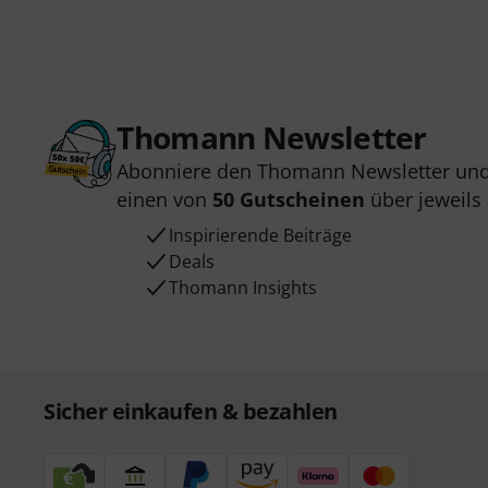
Thomann Newsletter
Abonniere den Thomann Newsletter und
einen von
50 Gutscheinen
über jeweils
Inspirierende Beiträge
Deals
Thomann Insights
Sicher einkaufen & bezahlen