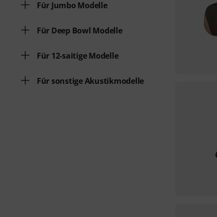
Für Jumbo Modelle
Für Deep Bowl Modelle
Für 12-saitige Modelle
Für sonstige Akustikmodelle