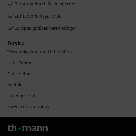
Beratung durch Fachexperten
Zufriedenheitsgarantie
Europas größtes Versandlager
Service
Versandkosten und Lieferzeiten
Hilfe-Center
Gutscheine
Kontakt
Ladengeschäft
Service im Überblick