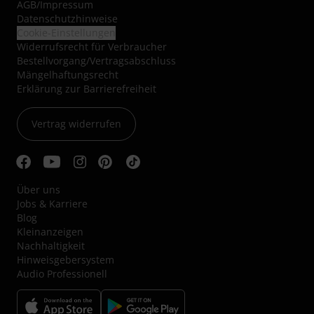
AGB
/
Impressum
Datenschutzhinweise
Cookie-Einstellungen
Widerrufsrecht für Verbraucher
Bestellvorgang/Vertragsabschluss
Mängelhaftungsrecht
Erklärung zur Barrierefreiheit
Vertrag widerrufen
Über uns
Jobs & Karriere
Blog
Kleinanzeigen
Nachhaltigkeit
Hinweisgebersystem
Audio Professionell