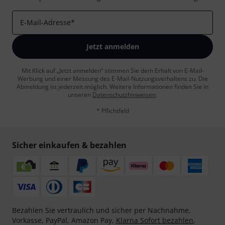
E-Mail-Adresse
*
Jetzt anmelden
Mit Klick auf „Jetzt anmelden“ stimmen Sie dem Erhalt von E-Mail-
Werbung und einer Messung des E-Mail-Nutzungsverhaltens zu. Die
Abmeldung ist jederzeit möglich. Weitere Informationen finden Sie in
unseren
Datenschutzhinweisen
.
* Pflichtfeld
Sicher einkaufen & bezahlen
Bezahlen Sie vertraulich und sicher per Nachnahme,
Vorkasse, PayPal, Amazon Pay,
Klarna Sofort bezahlen
,