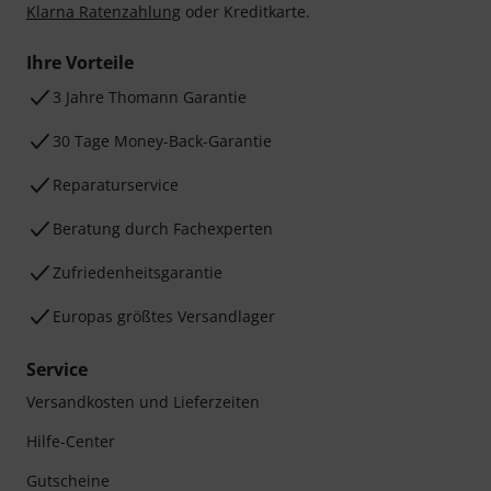
Klarna Ratenzahlung
oder Kreditkarte.
Ihre Vorteile
3 Jahre Thomann Garantie
30 Tage Money-Back-Garantie
Reparaturservice
Beratung durch Fachexperten
Zufriedenheitsgarantie
Europas größtes Versandlager
Service
Versandkosten und Lieferzeiten
Hilfe-Center
Gutscheine