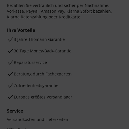
Bezahlen Sie vertraulich und sicher per Nachnahme,
Vorkasse, PayPal, Amazon Pay,
Klarna Sofort bezahlen
,
Klarna Ratenzahlung
oder Kreditkarte.
Ihre Vorteile
3 Jahre Thomann Garantie
30 Tage Money-Back-Garantie
Reparaturservice
Beratung durch Fachexperten
Zufriedenheitsgarantie
Europas größtes Versandlager
Service
Versandkosten und Lieferzeiten