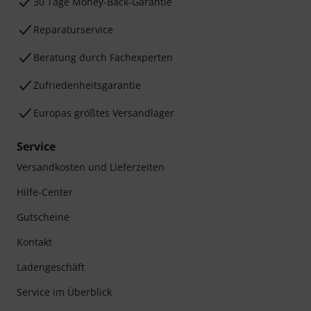
30 Tage Money-Back-Garantie
Reparaturservice
Beratung durch Fachexperten
Zufriedenheitsgarantie
Europas größtes Versandlager
Service
Versandkosten und Lieferzeiten
Hilfe-Center
Gutscheine
Kontakt
Ladengeschäft
Service im Überblick