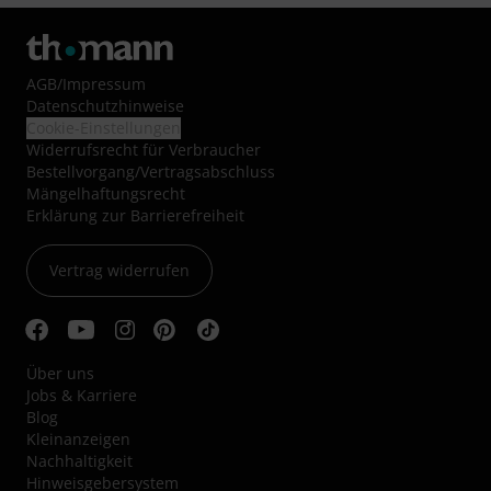
AGB
/
Impressum
Datenschutzhinweise
Cookie-Einstellungen
Widerrufsrecht für Verbraucher
Bestellvorgang/Vertragsabschluss
Mängelhaftungsrecht
Erklärung zur Barrierefreiheit
Vertrag widerrufen
Über uns
Jobs & Karriere
Blog
Kleinanzeigen
Nachhaltigkeit
Hinweisgebersystem