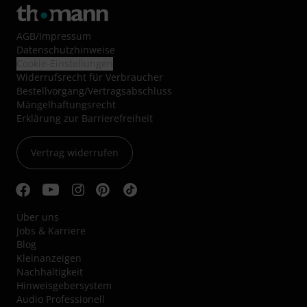
AGB
/
Impressum
Datenschutzhinweise
Cookie-Einstellungen
Widerrufsrecht für Verbraucher
Bestellvorgang/Vertragsabschluss
Mängelhaftungsrecht
Erklärung zur Barrierefreiheit
Vertrag widerrufen
Über uns
Jobs & Karriere
Blog
Kleinanzeigen
Nachhaltigkeit
Hinweisgebersystem
Audio Professionell