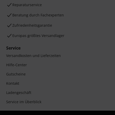
Reparaturservice
Beratung durch Fachexperten
Zufriedenheitsgarantie
Europas größtes Versandlager
Service
Versandkosten und Lieferzeiten
Hilfe-Center
Gutscheine
Kontakt
Ladengeschäft
Service im Überblick