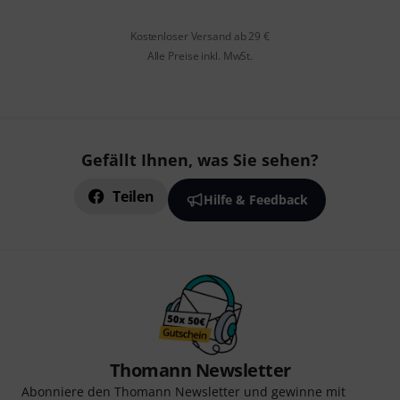
Kostenloser Versand ab 29 €
Alle Preise inkl. MwSt.
Gefällt Ihnen, was Sie sehen?
Teilen
Hilfe & Feedback
Thomann Newsletter
Abonniere den Thomann Newsletter und gewinne mit