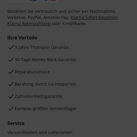
Bezahlen Sie vertraulich und sicher per Nachnahme,
Vorkasse, PayPal, Amazon Pay,
Klarna Sofort bezahlen
,
Klarna Ratenzahlung
oder Kreditkarte.
Ihre Vorteile
3 Jahre Thomann Garantie
30 Tage Money-Back-Garantie
Reparaturservice
Beratung durch Fachexperten
Zufriedenheitsgarantie
Europas größtes Versandlager
Service
Versandkosten und Lieferzeiten