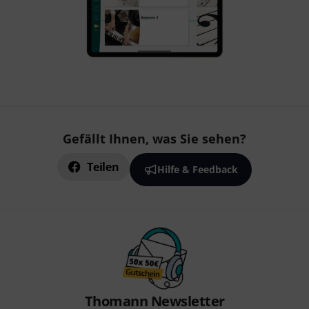
Gefällt Ihnen, was Sie sehen?
Teilen
Hilfe & Feedback
Thomann Newsletter