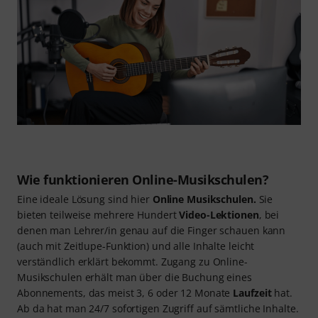
Wie funktionieren Online-Musikschulen?
Eine ideale Lösung sind hier
Online Musikschulen.
Sie
bieten teilweise mehrere Hundert
Video-Lektionen
, bei
denen man Lehrer/in genau auf die Finger schauen kann
(auch mit Zeitlupe-Funktion) und alle Inhalte leicht
verständlich erklärt bekommt. Zugang zu Online-
Musikschulen erhält man über die Buchung eines
Abonnements, das meist 3, 6 oder 12 Monate
Laufzeit
hat.
Ab da hat man 24/7 sofortigen Zugriff auf sämtliche Inhalte.