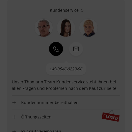
Kundenservice
+49-9546-9223-66
Unser Thomann Team Kundenservice steht Ihnen bei
allen Fragen und Problemen nach dem Kauf zur Seite.
Kundennummer bereithalten
Öffnungszeiten
Rückruf vereinbaren