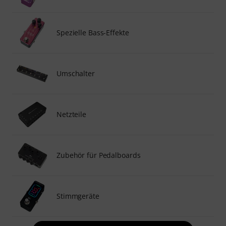
Spezielle Bass-Effekte
Umschalter
Netzteile
Zubehör für Pedalboards
Stimmgeräte