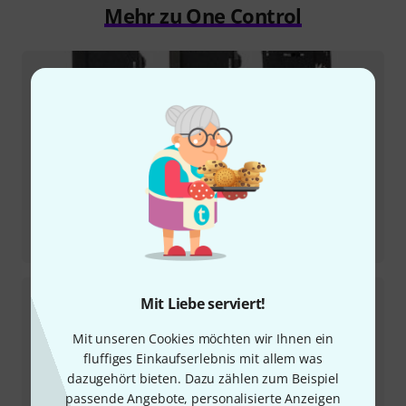
Mehr zu One Control
Testbericht
Mosquito Blender Trail
Mit Liebe serviert!
Mit unseren Cookies möchten wir Ihnen ein
fluffiges Einkaufserlebnis mit allem was
dazugehört bieten. Dazu zählen zum Beispiel
passende Angebote, personalisierte Anzeigen