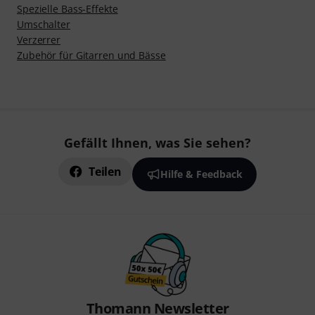
Spezielle Bass-Effekte
Umschalter
Verzerrer
Zubehör für Gitarren und Bässe
Gefällt Ihnen, was Sie sehen?
Teilen
Hilfe & Feedback
Thomann Newsletter