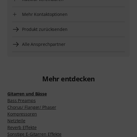
Mehr Kontaktoptionen
Produkt zurücksenden
Alle Ansprechpartner
Mehr entdecken
Gitarren und Bässe
Bass Preamps
Chorus/ Flanger/ Phaser
Kompressoren
Netzteile
Reverb Effekte
Sonstige E-Gitarren Effekte