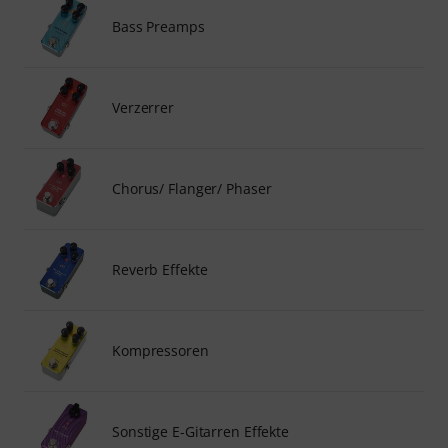
Bass Preamps
Verzerrer
Chorus/ Flanger/ Phaser
Reverb Effekte
Kompressoren
Sonstige E-Gitarren Effekte