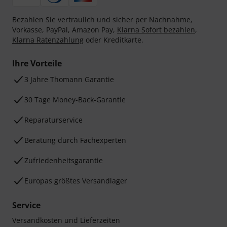
Bezahlen Sie vertraulich und sicher per Nachnahme,
Vorkasse, PayPal, Amazon Pay,
Klarna Sofort bezahlen
,
Klarna Ratenzahlung
oder Kreditkarte.
Ihre Vorteile
3 Jahre Thomann Garantie
30 Tage Money-Back-Garantie
Reparaturservice
Beratung durch Fachexperten
Zufriedenheitsgarantie
Europas größtes Versandlager
Service
Versandkosten und Lieferzeiten