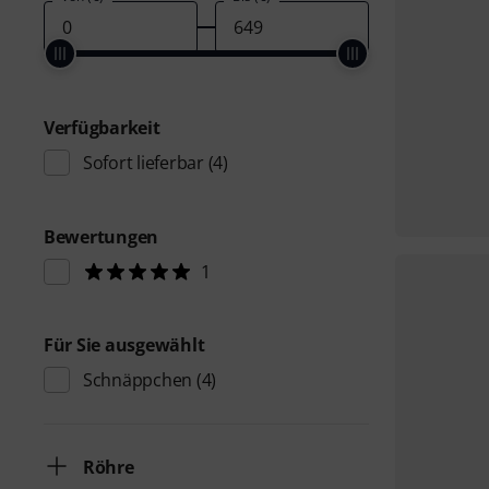
Verfügbarkeit
Sofort lieferbar
(4)
Bewertungen
1
Für Sie ausgewählt
Schnäppchen
(4)
Röhre