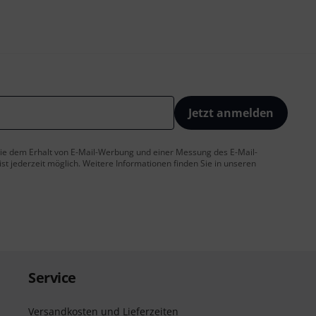
Jetzt anmelden
 Sie dem Erhalt von E-Mail-Werbung und einer Messung des E-Mail-
t jederzeit möglich. Weitere Informationen finden Sie in unseren
Service
Versandkosten und Lieferzeiten