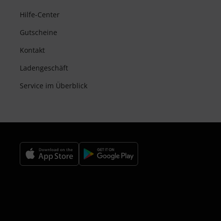
Hilfe-Center
Gutscheine
Kontakt
Ladengeschäft
Service im Überblick