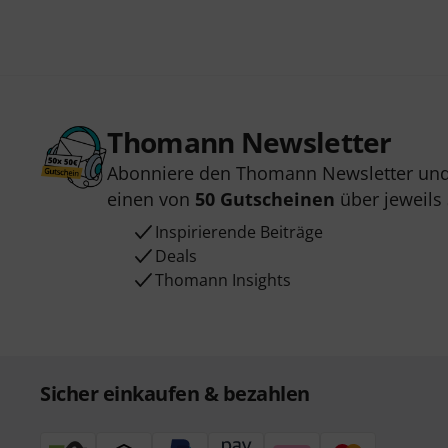
Thomann Newsletter
Abonniere den Thomann Newsletter und
einen von
50 Gutscheinen
über jeweils
Inspirierende Beiträge
Deals
Thomann Insights
Sicher einkaufen & bezahlen