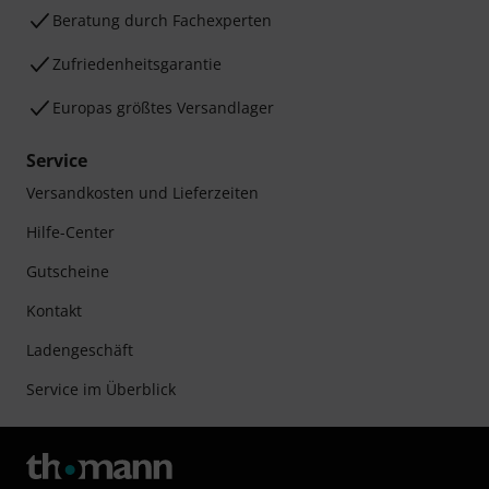
Beratung durch Fachexperten
Zufriedenheitsgarantie
Europas größtes Versandlager
Service
Versandkosten und Lieferzeiten
Hilfe-Center
Gutscheine
Kontakt
Ladengeschäft
Service im Überblick