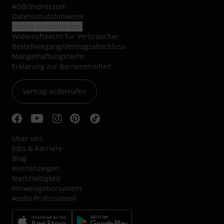
AGB
/
Impressum
Datenschutzhinweise
Cookie-Einstellungen
Widerrufsrecht für Verbraucher
Bestellvorgang/Vertragsabschluss
Mängelhaftungsrecht
Erklärung zur Barrierefreiheit
Vertrag widerrufen
Über uns
Jobs & Karriere
Blog
Kleinanzeigen
Nachhaltigkeit
Hinweisgebersystem
Audio Professionell