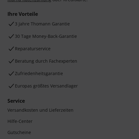
Ihre Vorteile
3 Jahre Thomann Garantie
30 Tage Money-Back-Garantie
Reparaturservice
Beratung durch Fachexperten
Zufriedenheitsgarantie
Europas größtes Versandlager
Service
Versandkosten und Lieferzeiten
Hilfe-Center
Gutscheine