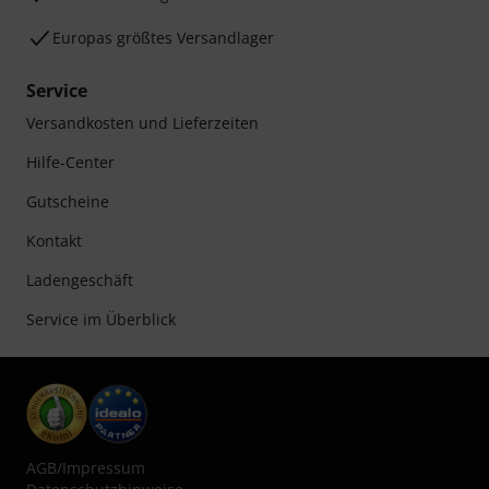
Europas größtes Versandlager
Service
Versandkosten und Lieferzeiten
Hilfe-Center
Gutscheine
Kontakt
Ladengeschäft
Service im Überblick
AGB
/
Impressum