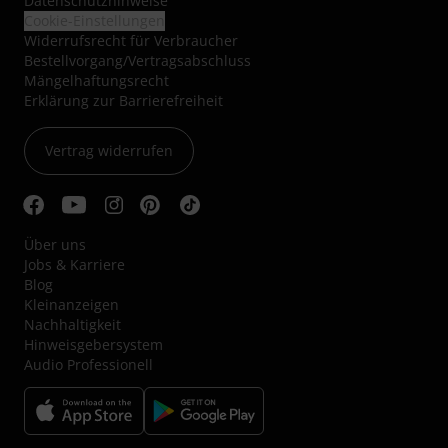
Datenschutzhinweise
Cookie-Einstellungen
Widerrufsrecht für Verbraucher
Bestellvorgang/Vertragsabschluss
Mängelhaftungsrecht
Erklärung zur Barrierefreiheit
Vertrag widerrufen
Über uns
Jobs & Karriere
Blog
Kleinanzeigen
Nachhaltigkeit
Hinweisgebersystem
Audio Professionell