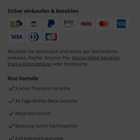
Sicher einkaufen & bezahlen
Bezahlen Sie vertraulich und sicher per Nachnahme,
Vorkasse, PayPal, Amazon Pay,
Klarna Sofort bezahlen
,
Klarna Ratenzahlung
oder Kreditkarte.
Ihre Vorteile
3 Jahre Thomann Garantie
30 Tage Money-Back-Garantie
Reparaturservice
Beratung durch Fachexperten
Zufriedenheitsgarantie