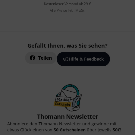
Kostenloser Versand ab 29 €
Alle Preise inkl. MwSt.
Gefällt Ihnen, was Sie sehen?
Teilen
Hilfe & Feedback
Thomann Newsletter
Abonniere den Thomann Newsletter und gewinne mit
etwas Glück einen von
50 Gutscheinen
über jeweils
50€
!