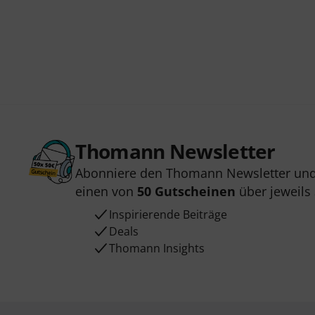
Thomann Newsletter
Abonniere den Thomann Newsletter und
einen von
50 Gutscheinen
über jeweils
Inspirierende Beiträge
Deals
Thomann Insights