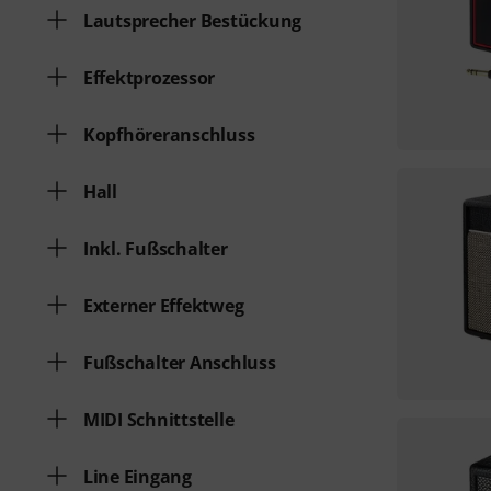
Lautsprecher Bestückung
Effektprozessor
Kopfhöreranschluss
Hall
Inkl. Fußschalter
Externer Effektweg
Fußschalter Anschluss
MIDI Schnittstelle
Line Eingang