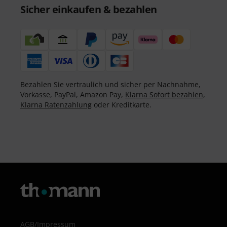
Sicher einkaufen & bezahlen
Bezahlen Sie vertraulich und sicher per Nachnahme,
Vorkasse, PayPal, Amazon Pay,
Klarna Sofort bezahlen
,
Klarna Ratenzahlung
oder Kreditkarte.
AGB
/
Impressum