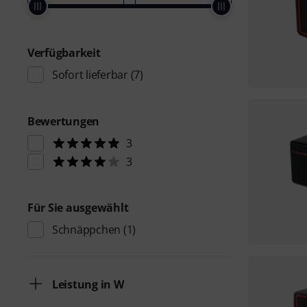
Verfügbarkeit
Sofort lieferbar
(7)
Bewertungen
3
3
Für Sie ausgewählt
Schnäppchen
(1)
Leistung in W