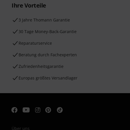
Ihre Vorteile
3 Jahre Thomann Garantie
30 Tage Money-Back-Garantie
Reparaturservice
Beratung durch Fachexperten
Zufriedenheitsgarantie
Europas größtes Versandlager
Über uns