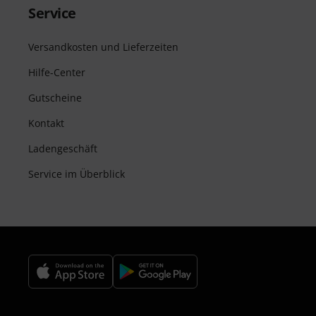
Service
Versandkosten und Lieferzeiten
Hilfe-Center
Gutscheine
Kontakt
Ladengeschäft
Service im Überblick