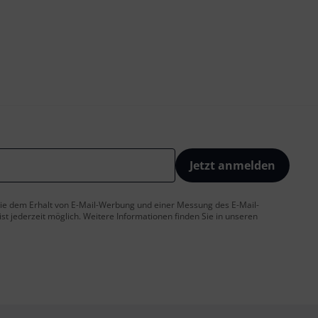
Jetzt anmelden
 Sie dem Erhalt von E-Mail-Werbung und einer Messung des E-Mail-
t jederzeit möglich. Weitere Informationen finden Sie in unseren