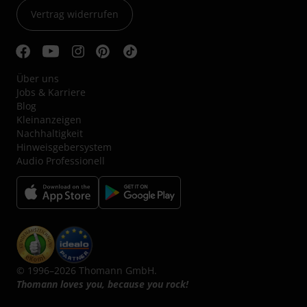
Vertrag widerrufen
Über uns
Jobs & Karriere
Blog
Kleinanzeigen
Nachhaltigkeit
Hinweisgebersystem
Audio Professionell
© 1996–2026 Thomann GmbH.
Thomann loves you, because you rock!