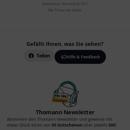
Kostenloser Versand ab 29 €
Alle Preise inkl. MwSt.
Gefällt Ihnen, was Sie sehen?
Teilen
Hilfe & Feedback
Thomann Newsletter
Abonniere den Thomann Newsletter und gewinne mit
etwas Glück einen von
50 Gutscheinen
über jeweils
50€
!