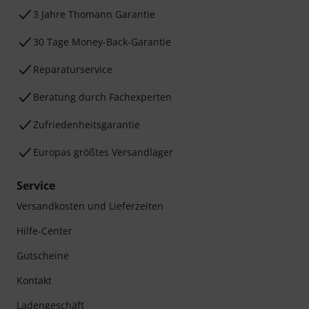
3 Jahre Thomann Garantie
30 Tage Money-Back-Garantie
Reparaturservice
Beratung durch Fachexperten
Zufriedenheitsgarantie
Europas größtes Versandlager
Service
Versandkosten und Lieferzeiten
Hilfe-Center
Gutscheine
Kontakt
Ladengeschäft