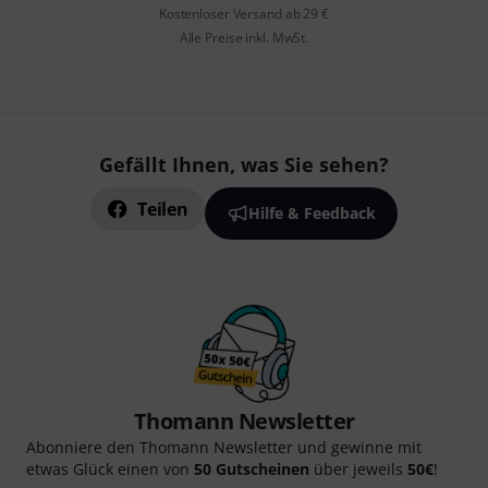
Kostenloser Versand ab 29 €
Alle Preise inkl. MwSt.
Gefällt Ihnen, was Sie sehen?
Teilen
Hilfe & Feedback
Thomann Newsletter
Abonniere den Thomann Newsletter und gewinne mit
etwas Glück einen von
50 Gutscheinen
über jeweils
50€
!