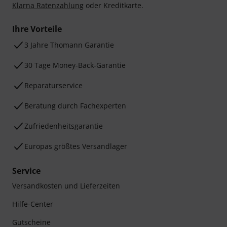
Klarna Ratenzahlung
oder Kreditkarte.
Ihre Vorteile
3 Jahre Thomann Garantie
30 Tage Money-Back-Garantie
Reparaturservice
Beratung durch Fachexperten
Zufriedenheitsgarantie
Europas größtes Versandlager
Service
Versandkosten und Lieferzeiten
Hilfe-Center
Gutscheine