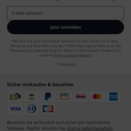
E-Mail-Adresse
*
Jetzt anmelden
Mit Klick auf „Jetzt anmelden“ stimmen Sie dem Erhalt von E-Mail-
Werbung und einer Messung des E-Mail-Nutzungsverhaltens zu. Die
Abmeldung ist jederzeit möglich. Weitere Informationen finden Sie in
unseren
Datenschutzhinweisen
.
* Pflichtfeld
Sicher einkaufen & bezahlen
Bezahlen Sie vertraulich und sicher per Nachnahme,
Vorkasse, PayPal, Amazon Pay,
Klarna Sofort bezahlen
,