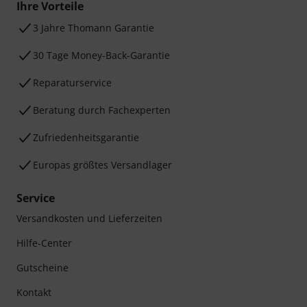
Ihre Vorteile
3 Jahre Thomann Garantie
30 Tage Money-Back-Garantie
Reparaturservice
Beratung durch Fachexperten
Zufriedenheitsgarantie
Europas größtes Versandlager
Service
Versandkosten und Lieferzeiten
Hilfe-Center
Gutscheine
Kontakt