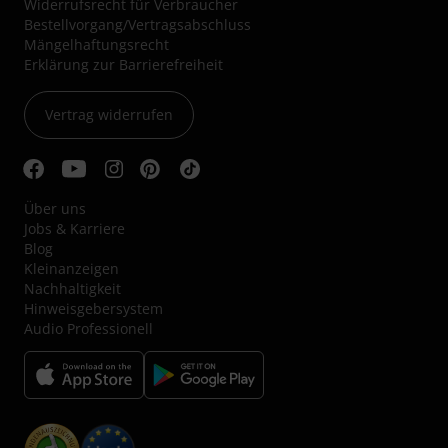
Widerrufsrecht für Verbraucher
Bestellvorgang/Vertragsabschluss
Mängelhaftungsrecht
Erklärung zur Barrierefreiheit
Vertrag widerrufen
Über uns
Jobs & Karriere
Blog
Kleinanzeigen
Nachhaltigkeit
Hinweisgebersystem
Audio Professionell