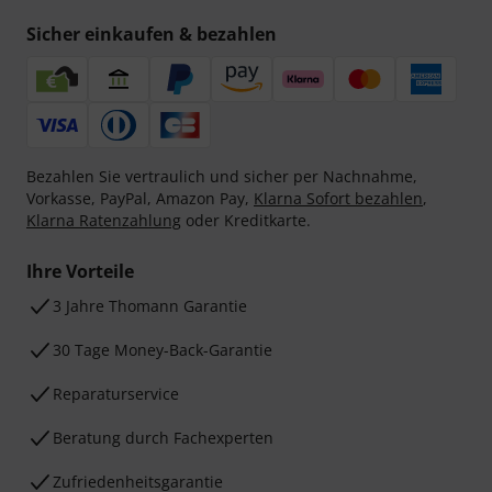
Sicher einkaufen & bezahlen
Bezahlen Sie vertraulich und sicher per Nachnahme,
Vorkasse, PayPal, Amazon Pay,
Klarna Sofort bezahlen
,
Klarna Ratenzahlung
oder Kreditkarte.
Ihre Vorteile
3 Jahre Thomann Garantie
30 Tage Money-Back-Garantie
Reparaturservice
Beratung durch Fachexperten
Zufriedenheitsgarantie