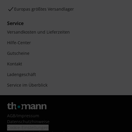
Europas größtes Versandlager
Service
Versandkosten und Lieferzeiten
Hilfe-Center
Gutscheine
Kontakt
Ladengeschäft
Service im Überblick
AGB
/
Impressum
Datenschutzhinweise
Cookie-Einstellungen