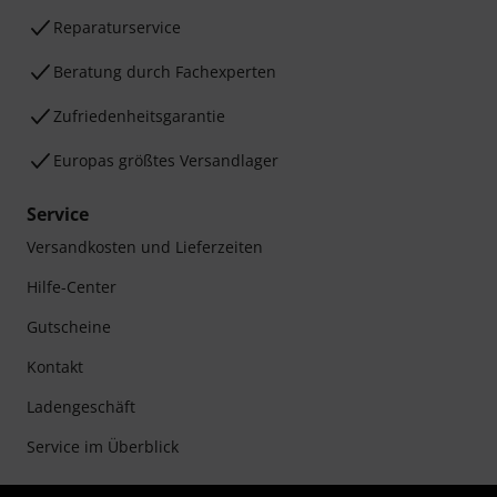
Reparaturservice
Beratung durch Fachexperten
Zufriedenheitsgarantie
Europas größtes Versandlager
Service
Versandkosten und Lieferzeiten
Hilfe-Center
Gutscheine
Kontakt
Ladengeschäft
Service im Überblick