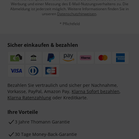
Werbung und einer Messung des E-Mail-Nutzungsverhaltens zu. Die
Abmeldung ist jederzeit möglich. Weitere Informationen finden Sie in
unseren
Datenschutzhinweisen
.
* Pflichtfeld
Sicher einkaufen & bezahlen
Bezahlen Sie vertraulich und sicher per Nachnahme,
Vorkasse, PayPal, Amazon Pay,
Klarna Sofort bezahlen
,
Klarna Ratenzahlung
oder Kreditkarte.
Ihre Vorteile
3 Jahre Thomann Garantie
30 Tage Money-Back-Garantie