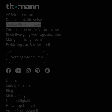
AGB
/
Impressum
Datenschutzhinweise
Cookie-Einstellungen
Widerrufsrecht für Verbraucher
Bestellvorgang/Vertragsabschluss
Mängelhaftungsrecht
Erklärung zur Barrierefreiheit
Vertrag widerrufen
Über uns
Jobs & Karriere
Blog
Kleinanzeigen
Nachhaltigkeit
Hinweisgebersystem
Audio Professionell