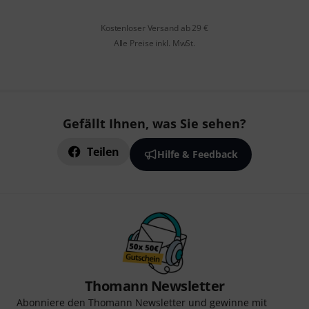
Kostenloser Versand ab 29 €
Alle Preise inkl. MwSt.
Gefällt Ihnen, was Sie sehen?
Teilen
Hilfe & Feedback
Thomann Newsletter
Abonniere den Thomann Newsletter und gewinne mit