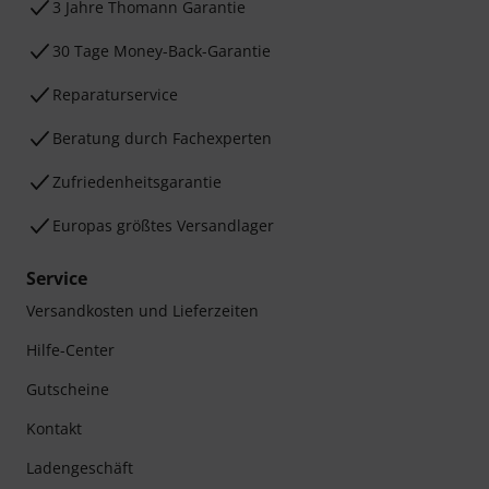
3 Jahre Thomann Garantie
30 Tage Money-Back-Garantie
Reparaturservice
Beratung durch Fachexperten
Zufriedenheitsgarantie
Europas größtes Versandlager
Service
Versandkosten und Lieferzeiten
Hilfe-Center
Gutscheine
Kontakt
Ladengeschäft