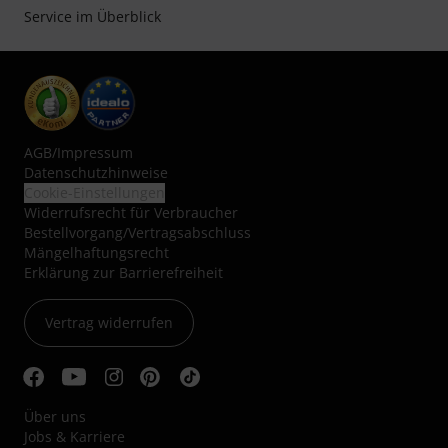
Service im Überblick
AGB
/
Impressum
Datenschutzhinweise
Cookie-Einstellungen
Widerrufsrecht für Verbraucher
Bestellvorgang/Vertragsabschluss
Mängelhaftungsrecht
Erklärung zur Barrierefreiheit
Vertrag widerrufen
Über uns
Jobs & Karriere