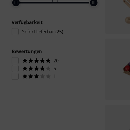
Verfügbarkeit
Sofort lieferbar
(25)
Bewertungen
20
6
1