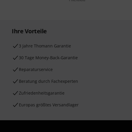
Ihre Vorteile
3 Jahre Thomann Garantie
30 Tage Money-Back-Garantie
Reparaturservice
Beratung durch Fachexperten
Zufriedenheitsgarantie
Europas größtes Versandlager