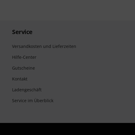
Service
Versandkosten und Lieferzeiten
Hilfe-Center
Gutscheine
Kontakt
Ladengeschäft
Service im Überblick