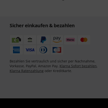
Sicher einkaufen & bezahlen
Bezahlen Sie vertraulich und sicher per Nachnahme,
Vorkasse, PayPal, Amazon Pay,
Klarna Sofort bezahlen
,
Klarna Ratenzahlung
oder Kreditkarte.