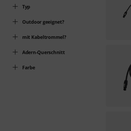
Typ
Outdoor geeignet?
mit Kabeltrommel?
Adern-Querschnitt
Farbe