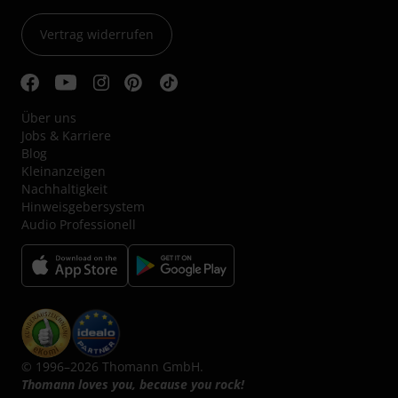
Vertrag widerrufen
Über uns
Jobs & Karriere
Blog
Kleinanzeigen
Nachhaltigkeit
Hinweisgebersystem
Audio Professionell
© 1996–2026 Thomann GmbH.
Thomann loves you, because you rock!