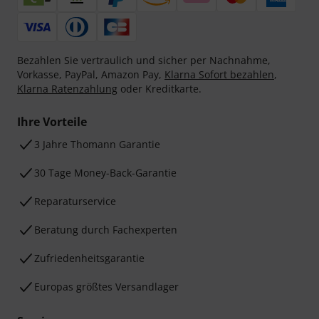
Bezahlen Sie vertraulich und sicher per Nachnahme,
Vorkasse, PayPal, Amazon Pay,
Klarna Sofort bezahlen
,
Klarna Ratenzahlung
oder Kreditkarte.
Ihre Vorteile
3 Jahre Thomann Garantie
30 Tage Money-Back-Garantie
Reparaturservice
Beratung durch Fachexperten
Zufriedenheitsgarantie
Europas größtes Versandlager