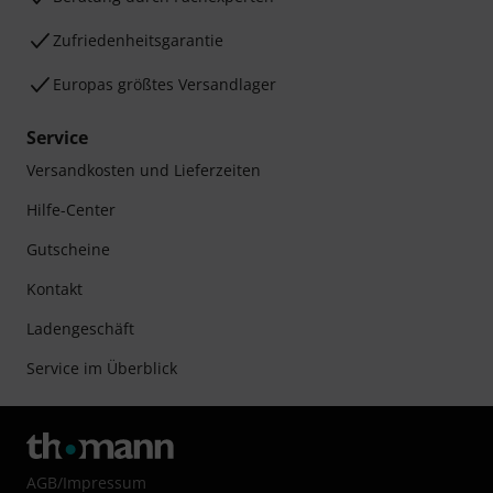
Zufriedenheitsgarantie
Europas größtes Versandlager
Service
Versandkosten und Lieferzeiten
Hilfe-Center
Gutscheine
Kontakt
Ladengeschäft
Service im Überblick
AGB
/
Impressum