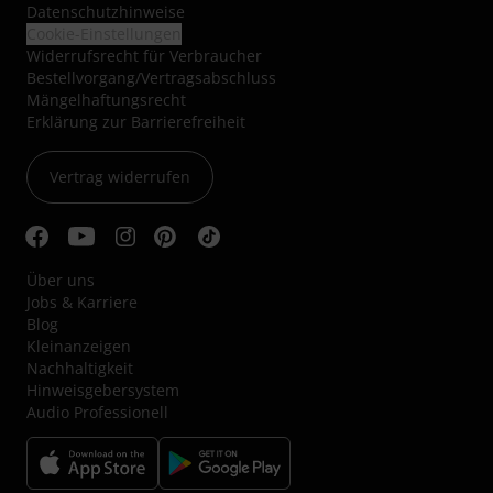
Datenschutzhinweise
Cookie-Einstellungen
Widerrufsrecht für Verbraucher
Bestellvorgang/Vertragsabschluss
Mängelhaftungsrecht
Erklärung zur Barrierefreiheit
Vertrag widerrufen
Über uns
Jobs & Karriere
Blog
Kleinanzeigen
Nachhaltigkeit
Hinweisgebersystem
Audio Professionell