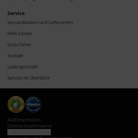
Service
Versandkosten und Lieferzeiten
Hilfe-Center
Gutscheine
Kontakt
Ladengeschäft
Service im Überblick
AGB
/
Impressum
Datenschutzhinweise
Cookie-Einstellungen