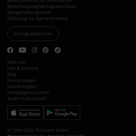
Widerrufsrecht für Verbraucher
Bestellvorgang/Vertragsabschluss
Mängelhaftungsrecht
Erklärung zur Barrierefreiheit
Vertrag widerrufen
Über uns
Jobs & Karriere
Blog
Kleinanzeigen
Nachhaltigkeit
Hinweisgebersystem
Audio Professionell
© 1996–2026 Thomann GmbH.