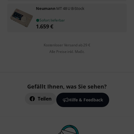
Neumann
MT 48 U B-Stock
Sofort lieferbar
1.659
€
Kostenloser Versand ab 29 €
Alle Preise inkl. MwSt.
Gefällt Ihnen, was Sie sehen?
Teilen
Hilfe & Feedback