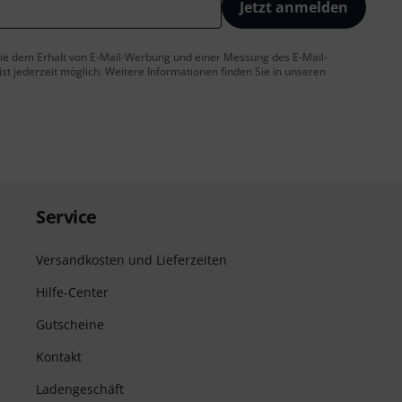
Jetzt anmelden
 Sie dem Erhalt von E-Mail-Werbung und einer Messung des E-Mail-
t jederzeit möglich. Weitere Informationen finden Sie in unseren
Service
Versandkosten und Lieferzeiten
Hilfe-Center
Gutscheine
Kontakt
Ladengeschäft