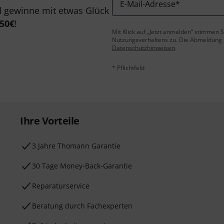
E-Mail-Adresse
*
 gewinne mit etwas Glück
50€
!
Mit Klick auf „Jetzt anmelden“ stimmen
Nutzungsverhaltens zu. Die Abmeldung is
Datenschutzhinweisen
.
* Pflichtfeld
Ihre Vorteile
3 Jahre Thomann Garantie
30 Tage Money-Back-Garantie
Reparaturservice
Beratung durch Fachexperten