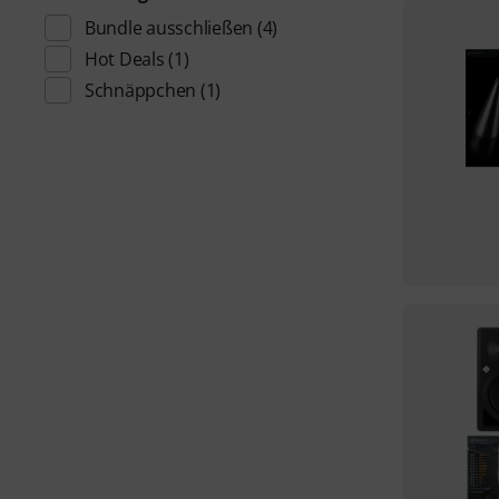
Bundle ausschließen
(4)
Hot Deals
(1)
Schnäppchen
(1)