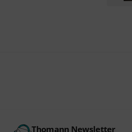
Thomann Newsletter