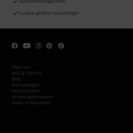
Zufriedenheitsgarantie
Europas größtes Versandlager
Über uns
Jobs & Karriere
Blog
Kleinanzeigen
Nachhaltigkeit
Hinweisgebersystem
Audio Professionell