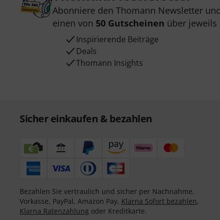
Abonniere den Thomann Newsletter und
einen von
50 Gutscheinen
über jeweils
Inspirierende Beiträge
Deals
Thomann Insights
Sicher einkaufen & bezahlen
Bezahlen Sie vertraulich und sicher per Nachnahme,
Vorkasse, PayPal, Amazon Pay,
Klarna Sofort bezahlen
,
Klarna Ratenzahlung
oder Kreditkarte.