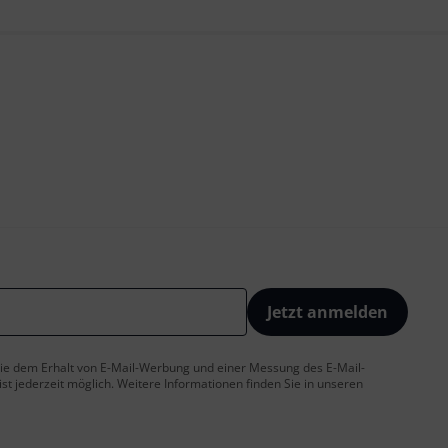
Jetzt anmelden
 Sie dem Erhalt von E-Mail-Werbung und einer Messung des E-Mail-
t jederzeit möglich. Weitere Informationen finden Sie in unseren