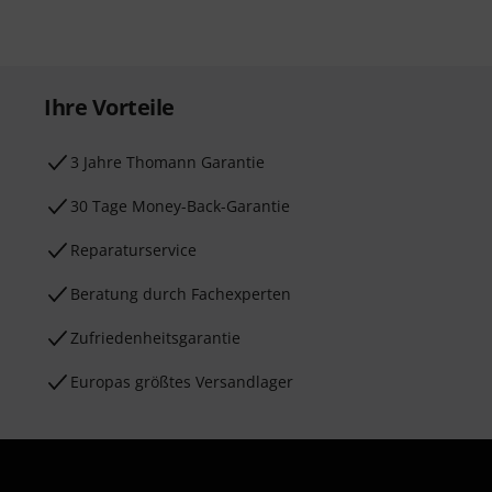
Ihre Vorteile
3 Jahre Thomann Garantie
30 Tage Money-Back-Garantie
Reparaturservice
Beratung durch Fachexperten
Zufriedenheitsgarantie
Europas größtes Versandlager