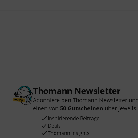
Thomann Newsletter
Abonniere den Thomann Newsletter und
einen von
50 Gutscheinen
über jeweils
Inspirierende Beiträge
Deals
Thomann Insights