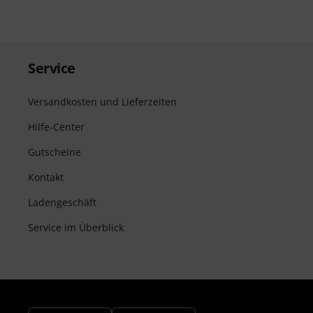
Service
Versandkosten und Lieferzeiten
Hilfe-Center
Gutscheine
Kontakt
Ladengeschäft
Service im Überblick