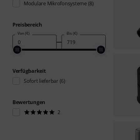
Modulare Mikrofonsysteme
(8)
Preisbereich
Von (€)
Bis (€)
Verfügbarkeit
Sofort lieferbar
(6)
Bewertungen
2