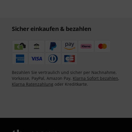
Sicher einkaufen & bezahlen
Bezahlen Sie vertraulich und sicher per Nachnahme,
Vorkasse, PayPal, Amazon Pay,
Klarna Sofort bezahlen
,
Klarna Ratenzahlung
oder Kreditkarte.