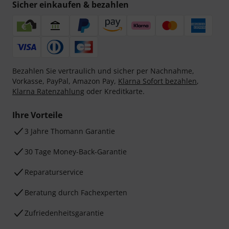
Sicher einkaufen & bezahlen
Bezahlen Sie vertraulich und sicher per Nachnahme,
Vorkasse, PayPal, Amazon Pay,
Klarna Sofort bezahlen
,
Klarna Ratenzahlung
oder Kreditkarte.
Ihre Vorteile
3 Jahre Thomann Garantie
30 Tage Money-Back-Garantie
Reparaturservice
Beratung durch Fachexperten
Zufriedenheitsgarantie