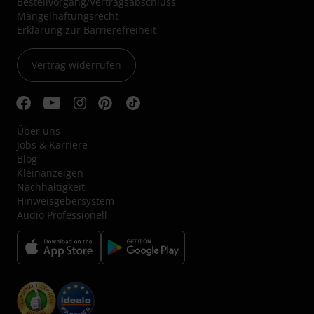
Bestellvorgang/Vertragsabschluss
Mängelhaftungsrecht
Erklärung zur Barrierefreiheit
Vertrag widerrufen
Über uns
Jobs & Karriere
Blog
Kleinanzeigen
Nachhaltigkeit
Hinweisgebersystem
Audio Professionell