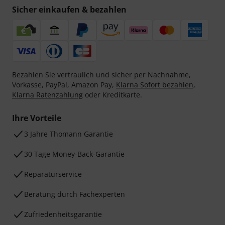
Sicher einkaufen & bezahlen
Bezahlen Sie vertraulich und sicher per Nachnahme,
Vorkasse, PayPal, Amazon Pay,
Klarna Sofort bezahlen
,
Klarna Ratenzahlung
oder Kreditkarte.
Ihre Vorteile
3 Jahre Thomann Garantie
30 Tage Money-Back-Garantie
Reparaturservice
Beratung durch Fachexperten
Zufriedenheitsgarantie