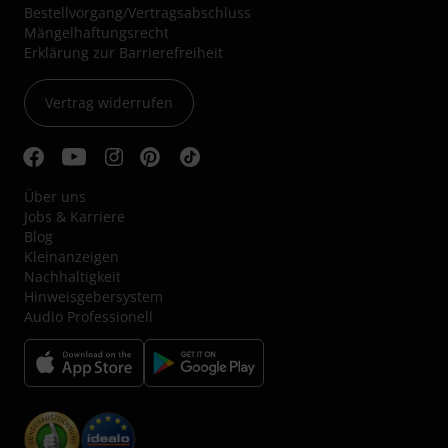
Bestellvorgang/Vertragsabschluss
Mängelhaftungsrecht
Erklärung zur Barrierefreiheit
Vertrag widerrufen
Über uns
Jobs & Karriere
Blog
Kleinanzeigen
Nachhaltigkeit
Hinweisgebersystem
Audio Professionell